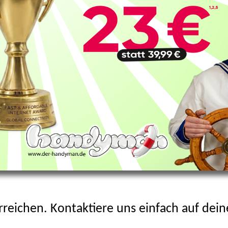
reichen. Kontaktiere uns einfach auf dei