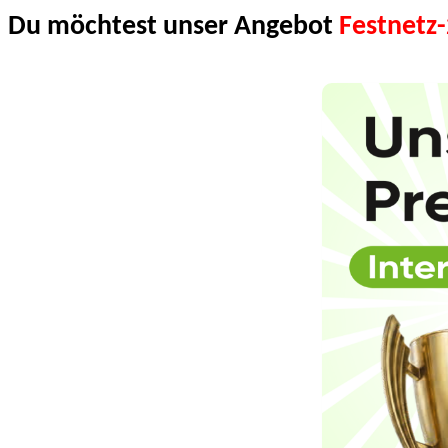
Du möchtest unser Angebot
Festnetz