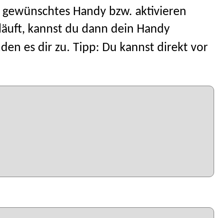
in gewünschtes Handy bzw. aktivieren
läuft, kannst du dann dein Handy
n es dir zu. Tipp: Du kannst direkt vor