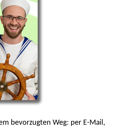
nem bevorzugten Weg: per E-Mail,