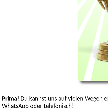
Prima!
Du kannst uns auf vielen Wegen er
WhatsApp oder telefonisch!