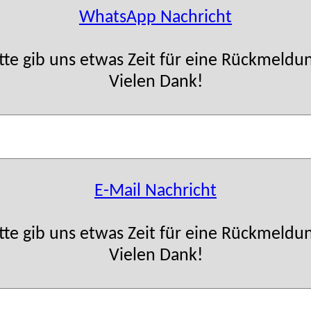
WhatsApp Nachricht
tte gib uns etwas Zeit für eine Rückmeldu
Vielen Dank!
E-Mail Nachricht
tte gib uns etwas Zeit für eine Rückmeldu
Vielen Dank!