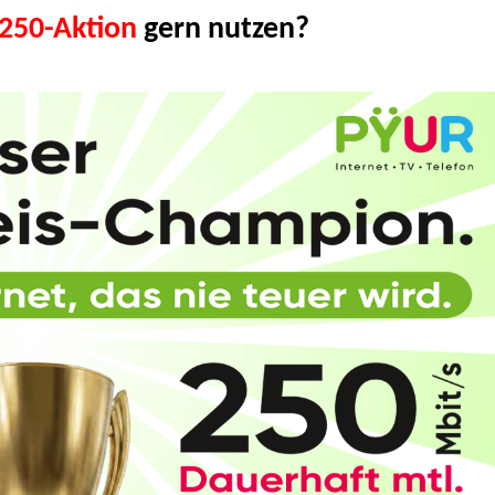
-250-Aktion
gern nutzen?