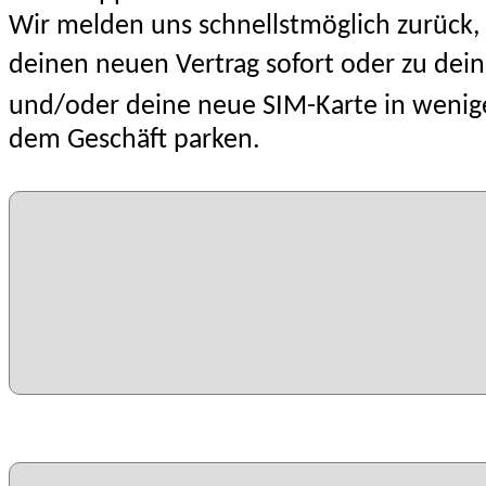
Wir melden uns schnellstmöglich zurück, 
deinen neuen Vertrag sofort oder zu dei
und/oder deine neue SIM-Karte in wenigen
dem Geschäft parken.