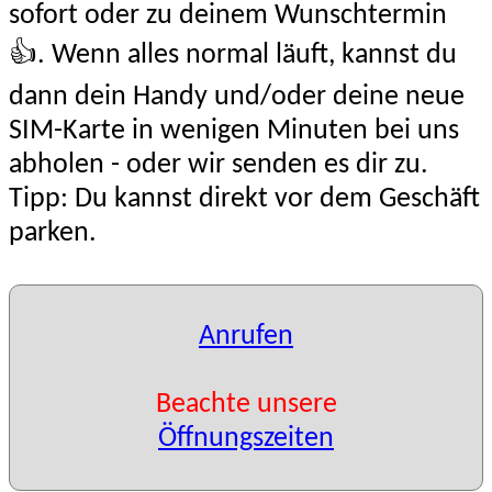
sofort oder zu deinem Wunschtermin
👍. Wenn alles normal läuft, kannst du
dann dein Handy und/oder deine neue
SIM-Karte in wenigen Minuten bei uns
abholen - oder wir senden es dir zu.
Tipp: Du kannst direkt vor dem Geschäft
parken.
Anrufen
Beachte unsere
Öffnungszeiten