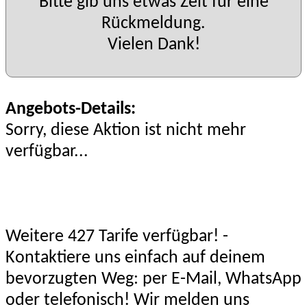
Bitte gib uns etwas Zeit für eine
Rückmeldung.
Vielen Dank!
Angebots-Details:
Sorry, diese Aktion ist nicht mehr
verfügbar...
Weitere 427 Tarife verfügbar! -
Kontaktiere uns einfach auf deinem
bevorzugten Weg: per E-Mail, WhatsApp
oder telefonisch! Wir melden uns