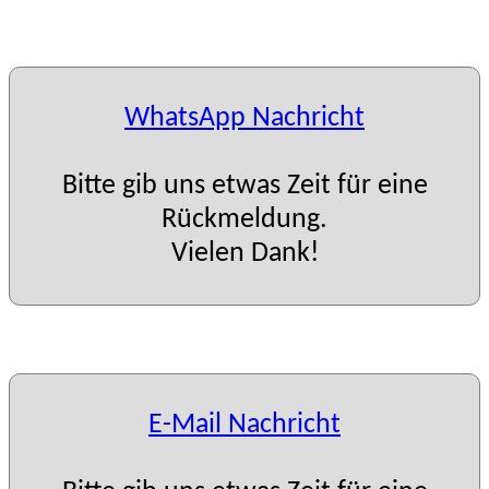
WhatsApp Nachricht
Bitte gib uns etwas Zeit für eine
Rückmeldung.
Vielen Dank!
E-Mail Nachricht