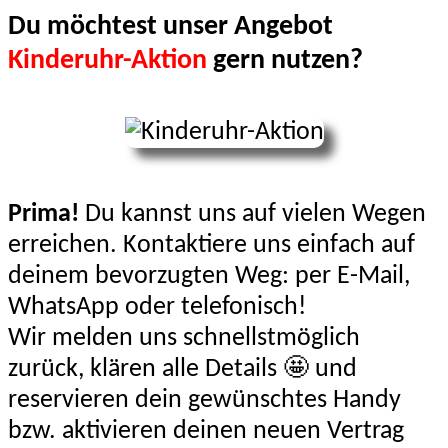
Du möchtest unser Angebot
Kinderuhr-Aktion
gern nutzen?
Prima!
Du kannst uns auf vielen Wegen
erreichen. Kontaktiere uns einfach auf
deinem bevorzugten Weg: per E-Mail,
WhatsApp oder telefonisch!
Wir melden uns schnellstmöglich
zurück, klären alle Details 🤩 und
reservieren dein gewünschtes Handy
bzw. aktivieren deinen neuen Vertrag