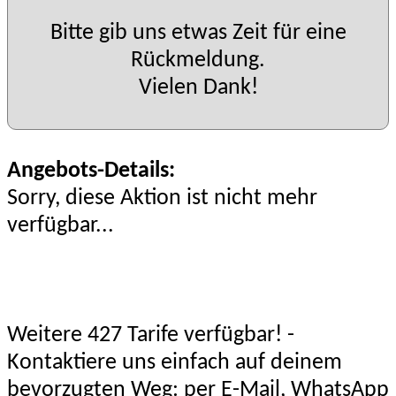
Bitte gib uns etwas Zeit für eine
Rückmeldung.
Vielen Dank!
Angebots-Details:
Sorry, diese Aktion ist nicht mehr
verfügbar...
Weitere 427 Tarife verfügbar! -
Kontaktiere uns einfach auf deinem
bevorzugten Weg: per E-Mail, WhatsApp