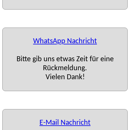
WhatsApp Nachricht
Bitte gib uns etwas Zeit für eine
Rückmeldung.
Vielen Dank!
E-Mail Nachricht