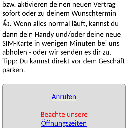
bzw. aktivieren deinen neuen Vertrag
sofort oder zu deinem Wunschtermin
👍. Wenn alles normal läuft, kannst du
dann dein Handy und/oder deine neue
SIM-Karte in wenigen Minuten bei uns
abholen - oder wir senden es dir zu.
Tipp: Du kannst direkt vor dem Geschäft
parken.
Anrufen
Beachte unsere
Öffnungszeiten