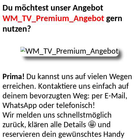
Du möchtest unser Angebot
WM_TV_Premium_Angebot
gern
nutzen?
Prima!
Du kannst uns auf vielen Wegen
erreichen. Kontaktiere uns einfach auf
deinem bevorzugten Weg: per E-Mail,
WhatsApp oder telefonisch!
Wir melden uns schnellstmöglich
zurück, klären alle Details 🤩 und
reservieren dein gewünschtes Handy