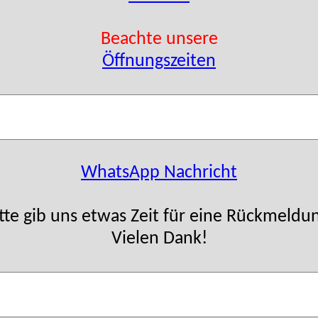
Beachte unsere
Öffnungszeiten
WhatsApp Nachricht
tte gib uns etwas Zeit für eine Rückmeldu
Vielen Dank!