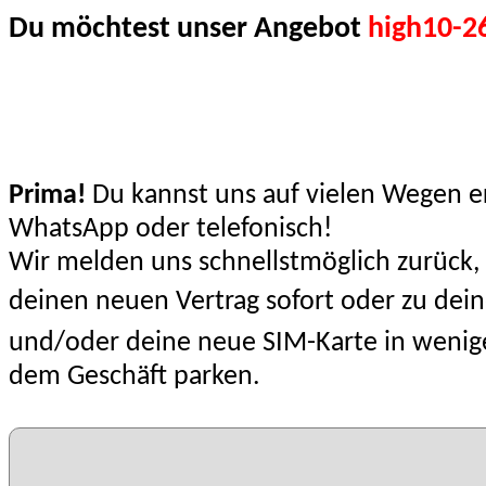
Du möchtest unser Angebot
high10-2
Prima!
Du kannst uns auf vielen Wegen er
WhatsApp oder telefonisch!
Wir melden uns schnellstmöglich zurück, 
deinen neuen Vertrag sofort oder zu dei
und/oder deine neue SIM-Karte in wenigen
dem Geschäft parken.