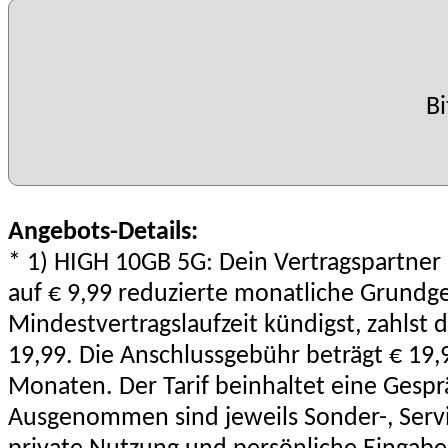
Bi
Angebots-Details:
* 1) HIGH 10GB 5G: Dein Vertragspartner 
auf € 9,99 reduzierte monatliche Grundg
Mindestvertragslaufzeit kündigst, zahls
19,99. Die Anschlussgebühr beträgt € 19,
Monaten. Der Tarif beinhaltet eine Gespr
Ausgenommen sind jeweils Sonder-, Servi