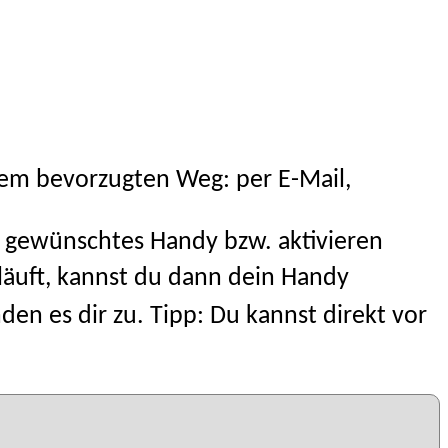
nem bevorzugten Weg: per E-Mail,
in gewünschtes Handy bzw. aktivieren
läuft, kannst du dann dein Handy
n es dir zu. Tipp: Du kannst direkt vor