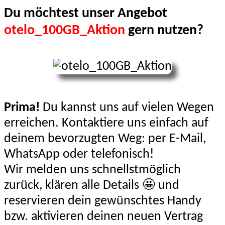
Du möchtest unser Angebot
otelo_100GB_Aktion
gern nutzen?
Prima!
Du kannst uns auf vielen Wegen
erreichen. Kontaktiere uns einfach auf
deinem bevorzugten Weg: per E-Mail,
WhatsApp oder telefonisch!
Wir melden uns schnellstmöglich
zurück, klären alle Details 🤩 und
reservieren dein gewünschtes Handy
bzw. aktivieren deinen neuen Vertrag