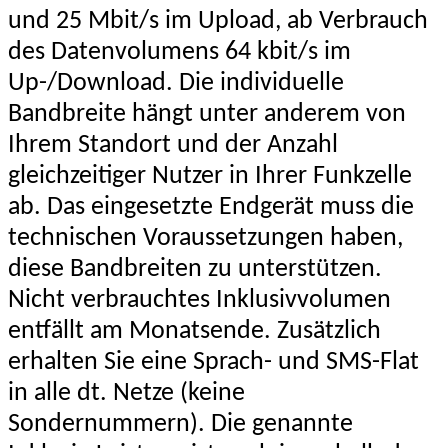
und 25 Mbit/s im Upload, ab Verbrauch
des Datenvolumens 64 kbit/s im
Up-/Download. Die individuelle
Bandbreite hängt unter anderem von
Ihrem Standort und der Anzahl
gleichzeitiger Nutzer in Ihrer Funkzelle
ab. Das eingesetzte Endgerät muss die
technischen Voraussetzungen haben,
diese Bandbreiten zu unterstützen.
Nicht verbrauchtes Inklusivvolumen
entfällt am Monatsende. Zusätzlich
erhalten Sie eine Sprach- und SMS-Flat
in alle dt. Netze (keine
Sondernummern). Die genannte