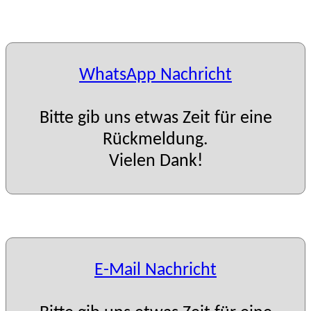
WhatsApp Nachricht
Bitte gib uns etwas Zeit für eine
Rückmeldung.
Vielen Dank!
E-Mail Nachricht