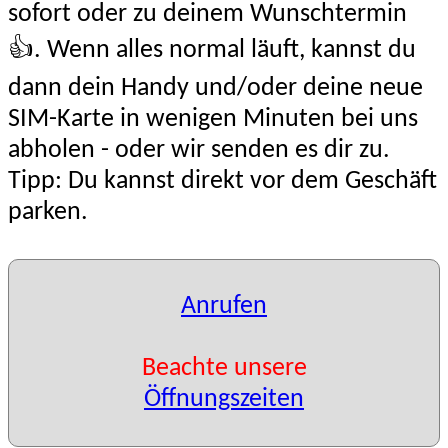
sofort oder zu deinem Wunschtermin
👍. Wenn alles normal läuft, kannst du
dann dein Handy und/oder deine neue
SIM-Karte in wenigen Minuten bei uns
abholen - oder wir senden es dir zu.
Tipp: Du kannst direkt vor dem Geschäft
parken.
Anrufen
Beachte unsere
Öffnungszeiten