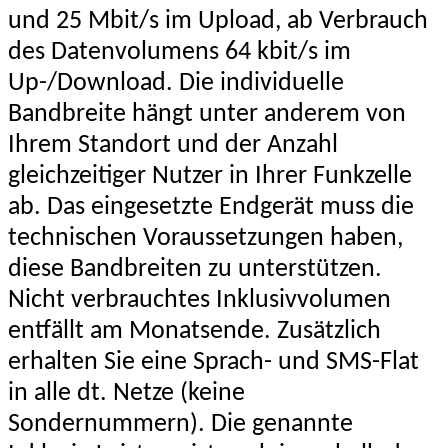
und 25 Mbit/s im Upload, ab Verbrauch
des Datenvolumens 64 kbit/s im
Up-/Download. Die individuelle
Bandbreite hängt unter anderem von
Ihrem Standort und der Anzahl
gleichzeitiger Nutzer in Ihrer Funkzelle
ab. Das eingesetzte Endgerät muss die
technischen Voraussetzungen haben,
diese Bandbreiten zu unterstützen.
Nicht verbrauchtes Inklusivvolumen
entfällt am Monatsende. Zusätzlich
erhalten Sie eine Sprach- und SMS-Flat
in alle dt. Netze (keine
Sondernummern). Die genannte