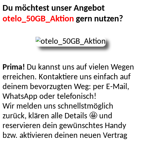
Du möchtest unser Angebot
otelo_50GB_Aktion
gern nutzen?
Prima!
Du kannst uns auf vielen Wegen
erreichen. Kontaktiere uns einfach auf
deinem bevorzugten Weg: per E-Mail,
WhatsApp oder telefonisch!
Wir melden uns schnellstmöglich
zurück, klären alle Details 🤩 und
reservieren dein gewünschtes Handy
bzw. aktivieren deinen neuen Vertrag