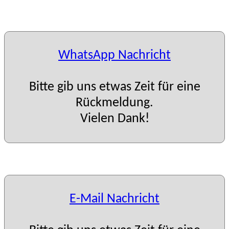
WhatsApp Nachricht
Bitte gib uns etwas Zeit für eine
Rückmeldung.
Vielen Dank!
E-Mail Nachricht