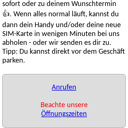
sofort oder zu deinem Wunschtermin
👍. Wenn alles normal läuft, kannst du
dann dein Handy und/oder deine neue
SIM-Karte in wenigen Minuten bei uns
abholen - oder wir senden es dir zu.
Tipp: Du kannst direkt vor dem Geschäft
parken.
Anrufen
Beachte unsere
Öffnungszeiten