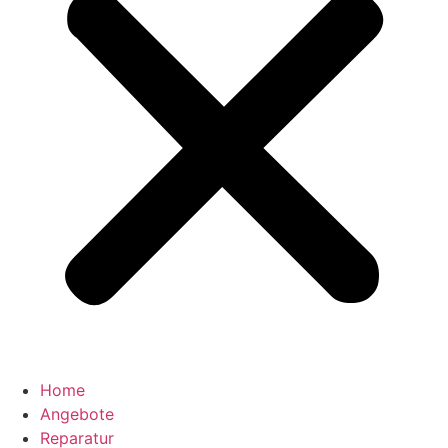
Home
Angebote
Reparatur