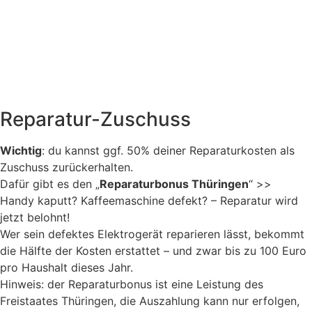
Reparatur-Zuschuss
Wichtig
: du kannst ggf. 50% deiner Reparaturkosten als
Zuschuss zurückerhalten.
Dafür gibt es den „
Reparaturbonus Thüringen
“ >>
Handy kaputt? Kaffeemaschine defekt? – Reparatur wird
jetzt belohnt!
Wer sein defektes Elektrogerät reparieren lässt, bekommt
die Hälfte der Kosten erstattet – und zwar bis zu 100 Euro
pro Haushalt dieses Jahr.
Hinweis: der Reparaturbonus ist eine Leistung des
Freistaates Thüringen, die Auszahlung kann nur erfolgen,