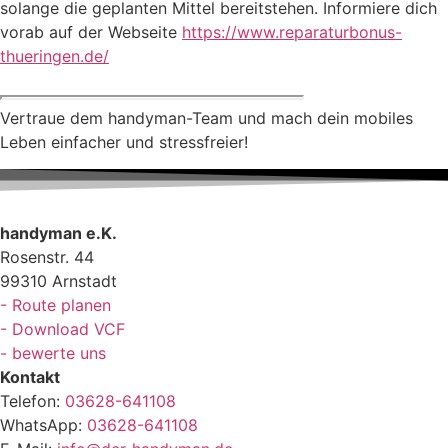
solange die geplanten Mittel bereitstehen. Informiere dich
vorab auf der Webseite
https://www.reparaturbonus-
thueringen.de/
Vertraue dem handyman-Team und mach dein mobiles
Leben einfacher und stressfreier!
handyman e.K.
Rosenstr. 44
99310 Arnstadt
- Route planen
- Download VCF
- bewerte uns
Kontakt
Telefon:
03628-641108
WhatsApp:
03628-641108