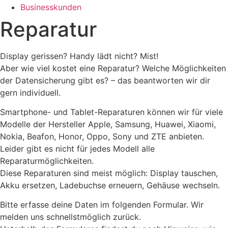
Businesskunden​
Reparatur
Display gerissen? Handy lädt nicht? Mist!
Aber wie viel kostet eine Reparatur? Welche Möglichkeiten
der Datensicherung gibt es? – das beantworten wir dir
gern individuell.
Smartphone- und Tablet-Reparaturen können wir für viele
Modelle der Hersteller Apple, Samsung, Huawei, Xiaomi,
Nokia, Beafon, Honor, Oppo, Sony und ZTE anbieten.
Leider gibt es nicht für jedes Modell alle
Reparaturmöglichkeiten.
Diese Reparaturen sind meist möglich: Display tauschen,
Akku ersetzen, Ladebuchse erneuern, Gehäuse wechseln.
Bitte erfasse deine Daten im folgenden Formular. Wir
melden uns schnellstmöglich zurück.