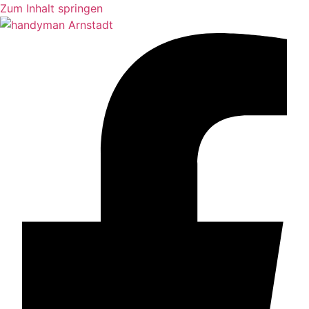
Zum Inhalt springen