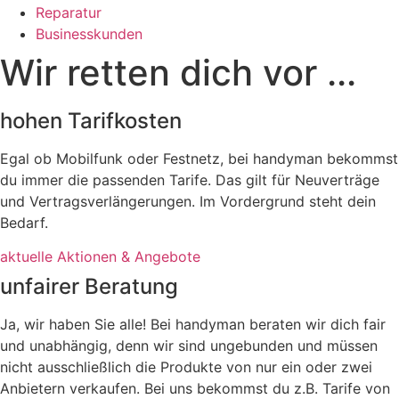
Reparatur
Businesskunden​
Wir retten dich vor ...
hohen Tarifkosten
Egal ob Mobilfunk oder Festnetz, bei handyman bekommst
du immer die passenden Tarife. Das gilt für Neuverträge
und Vertragsverlängerungen. Im Vordergrund steht dein
Bedarf.
aktuelle Aktionen & Angebote
unfairer Beratung
Ja, wir haben Sie alle! Bei handyman beraten wir dich fair
und unabhängig, denn wir sind ungebunden und müssen
nicht ausschließlich die Produkte von nur ein oder zwei
Anbietern verkaufen. Bei uns bekommst du z.B. Tarife von