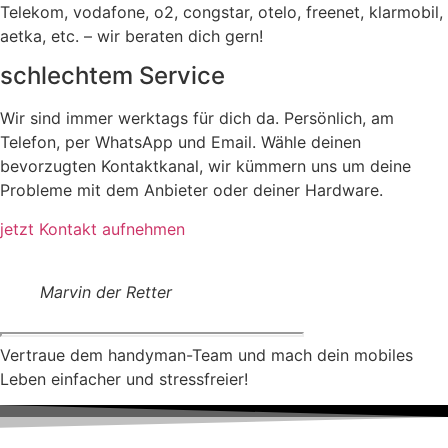
Telekom, vodafone, o2, congstar, otelo, freenet, klarmobil,
aetka, etc. – wir beraten dich gern!
schlechtem Service
Wir sind immer werktags für dich da. Persönlich, am
Telefon, per WhatsApp und Email. Wähle deinen
bevorzugten Kontaktkanal, wir kümmern uns um deine
Probleme mit dem Anbieter oder deiner Hardware.
jetzt Kontakt aufnehmen
Marvin der Retter
Vertraue dem handyman-Team und mach dein mobiles
Leben einfacher und stressfreier!