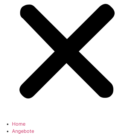
Home
Angebote